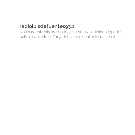
radioluisdefuentes93.1
Noticias, entrevistas, reportajes, música, opinión, deportes,
polémica, cultura, Tarija, local, nacional, internacional