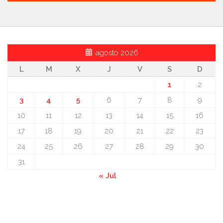
agosto 2026
L
M
X
J
V
S
D
1
2
3
4
5
6
7
8
9
10
11
12
13
14
15
16
17
18
19
20
21
22
23
24
25
26
27
28
29
30
31
« Jul