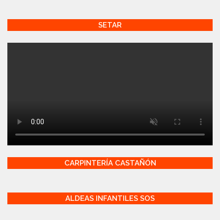
SETAR
CARPINTERÍA CASTAÑÓN
ALDEAS INFANTILES SOS