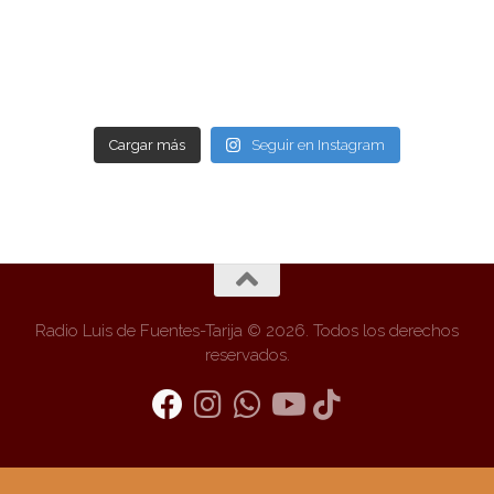
Cargar más
Seguir en Instagram
Radio Luis de Fuentes-Tarija © 2026. Todos los derechos
reservados.