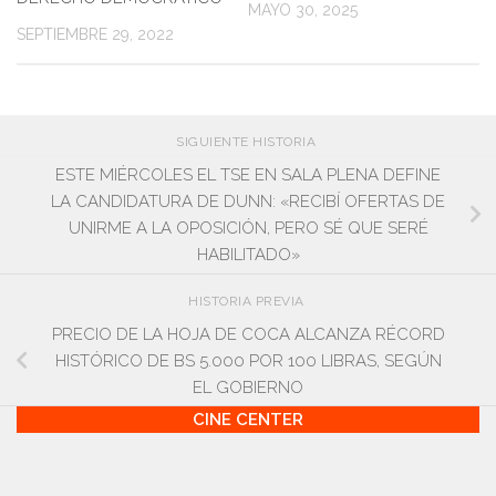
MAYO 30, 2025
SEPTIEMBRE 29, 2022
SIGUIENTE HISTORIA
ESTE MIÉRCOLES EL TSE EN SALA PLENA DEFINE
LA CANDIDATURA DE DUNN: «RECIBÍ OFERTAS DE
UNIRME A LA OPOSICIÓN, PERO SÉ QUE SERÉ
HABILITADO»
HISTORIA PREVIA
PRECIO DE LA HOJA DE COCA ALCANZA RÉCORD
HISTÓRICO DE BS 5.000 POR 100 LIBRAS, SEGÚN
EL GOBIERNO
CINE CENTER