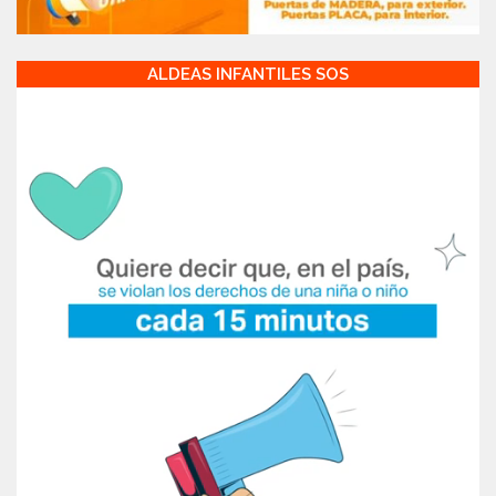
ALDEAS INFANTILES SOS