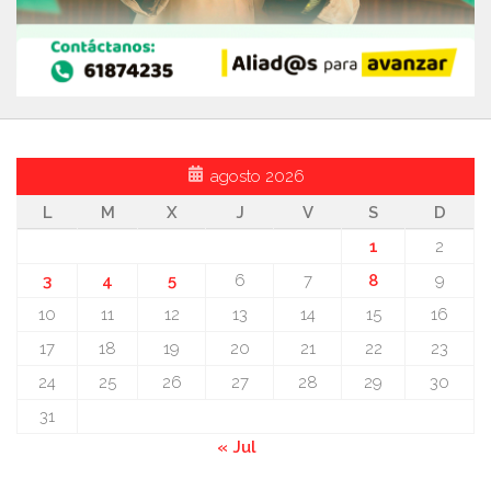
agosto 2026
L
M
X
J
V
S
D
1
2
3
4
5
6
7
8
9
10
11
12
13
14
15
16
17
18
19
20
21
22
23
24
25
26
27
28
29
30
31
« Jul