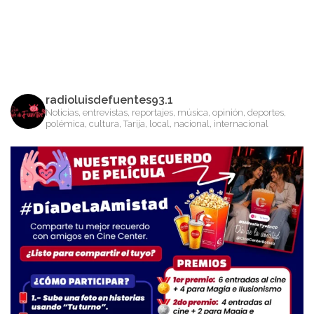
radioluisdefuentes93.1
Noticias, entrevistas, reportajes, música, opinión, deportes,
polémica, cultura, Tarija, local, nacional, internacional