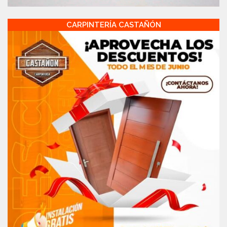
CARPINTERÍA CASTAÑÓN