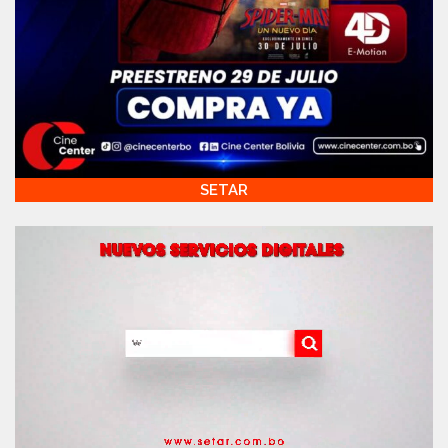
SETAR