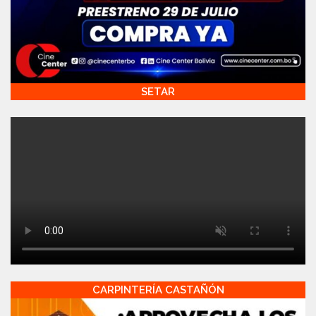
SETAR
CARPINTERÍA CASTAÑÓN