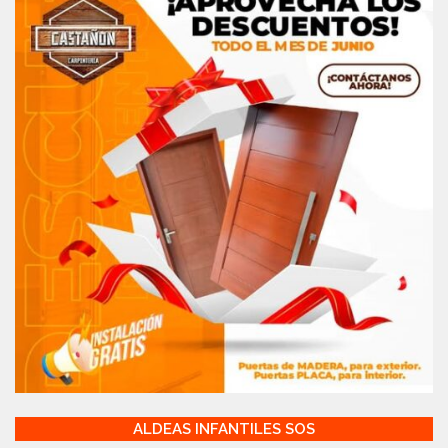
ALDEAS INFANTILES SOS