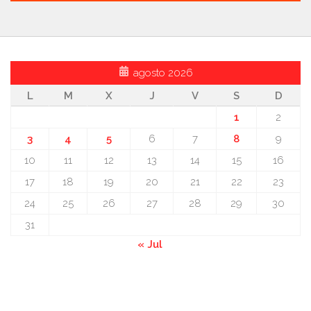
agosto 2026
L
M
X
J
V
S
D
1
2
3
4
5
6
7
8
9
10
11
12
13
14
15
16
17
18
19
20
21
22
23
24
25
26
27
28
29
30
31
« Jul