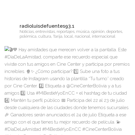
radioluisdefuentes93.1
Noticias, entrevistas, reportajes, música, opinión, deportes,
polémica, cultura, Tarija, local, nacional, internacional