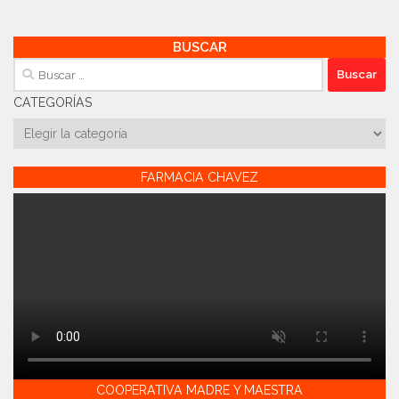
BUSCAR
Buscar:
CATEGORÍAS
Categorías
FARMACIA CHAVEZ
COOPERATIVA MADRE Y MAESTRA