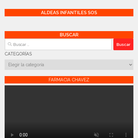
ALDEAS INFANTILES SOS
BUSCAR
Buscar:
CATEGORÍAS
Categorías
FARMACIA CHAVEZ