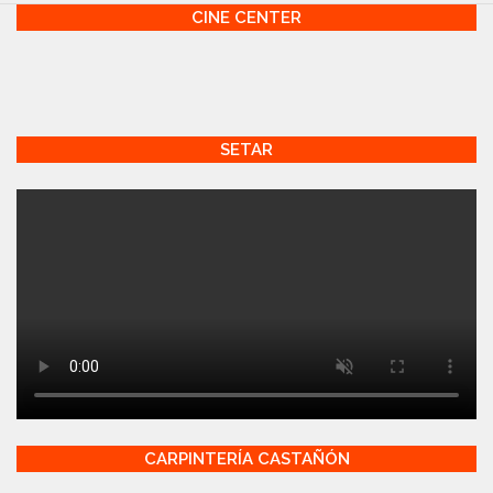
CINE CENTER
SETAR
CARPINTERÍA CASTAÑÓN