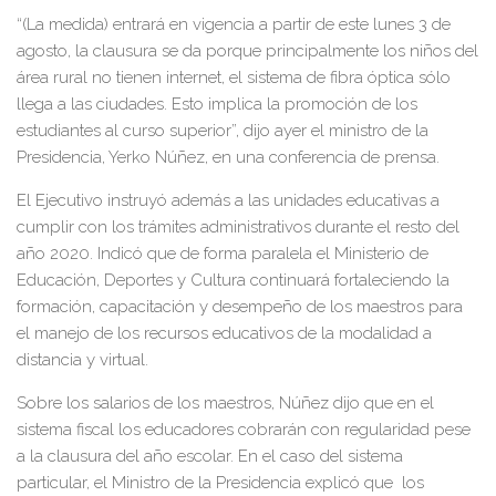
“(La medida) entrará en vigencia a partir de este lunes 3 de
agosto, la clausura se da porque principalmente los niños del
área rural no tienen internet, el sistema de fibra óptica sólo
llega a las ciudades. Esto implica la promoción de los
estudiantes al curso superior”, dijo ayer el ministro de la
Presidencia, Yerko Núñez, en una conferencia de prensa.
El Ejecutivo instruyó además a las unidades educativas a
cumplir con los trámites administrativos durante el resto del
año 2020. Indicó que de forma paralela el Ministerio de
Educación, Deportes y Cultura continuará fortaleciendo la
formación, capacitación y desempeño de los maestros para
el manejo de los recursos educativos de la modalidad a
distancia y virtual.
Sobre los salarios de los maestros, Núñez dijo que en el
sistema fiscal los educadores cobrarán con regularidad pese
a la clausura del año escolar. En el caso del sistema
particular, el Ministro de la Presidencia explicó que los