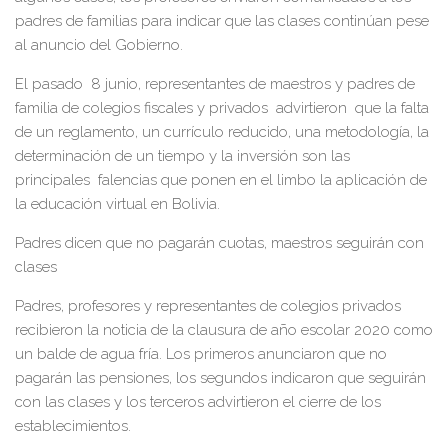
padres de familias para indicar que las clases continúan pese
al anuncio del Gobierno.
El pasado 8 junio, representantes de maestros y padres de
familia de colegios fiscales y privados advirtieron que la falta
de un reglamento, un currículo reducido, una metodología, la
determinación de un tiempo y la inversión son las
principales falencias que ponen en el limbo la aplicación de
la educación virtual en Bolivia.
Padres dicen que no pagarán cuotas, maestros seguirán con
clases
Padres, profesores y representantes de colegios privados
recibieron la noticia de la clausura de año escolar 2020 como
un balde de agua fría. Los primeros anunciaron que no
pagarán las pensiones, los segundos indicaron que seguirán
con las clases y los terceros advirtieron el cierre de los
establecimientos.