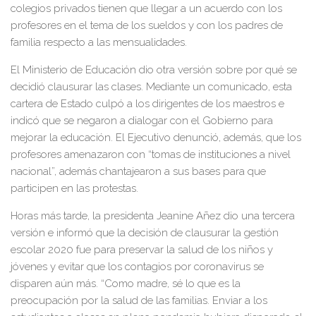
colegios privados tienen que llegar a un acuerdo con los
profesores en el tema de los sueldos y con los padres de
familia respecto a las mensualidades.
El Ministerio de Educación dio otra versión sobre por qué se
decidió clausurar las clases. Mediante un comunicado, esta
cartera de Estado culpó a los dirigentes de los maestros e
indicó que se negaron a dialogar con el Gobierno para
mejorar la educación. El Ejecutivo denunció, además, que los
profesores amenazaron con “tomas de instituciones a nivel
nacional”, además chantajearon a sus bases para que
participen en las protestas.
Horas más tarde, la presidenta Jeanine Añez dio una tercera
versión e informó que la decisión de clausurar la gestión
escolar 2020 fue para preservar la salud de los niños y
jóvenes y evitar que los contagios por coronavirus se
disparen aún más. “Como madre, sé lo que es la
preocupación por la salud de las familias. Enviar a los