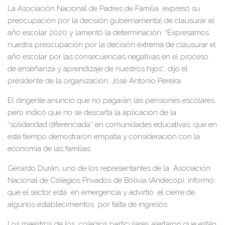
La Asociación Nacional de Padres de Familia expresó su
preocupación por la decisión gubernamental de clausurar el
año escolar 2020 y lamentó la determinación. “Expresamos
nuestra preocupación por la decisión extrema de clausurar el
año escolar por las consecuencias negativas en el proceso
de enseñanza y aprendizaje de nuestros hijos”, dijo el
presidente de la organización, José Antonio Pereira.
El dirigente anunció que no pagarán las pensiones escolares,
pero indicó que no se descarta la aplicación de la
“solidaridad diferenciada” en comunidades educativas, que en
este tiempo demostraron empatía y consideración con la
economía de las familias.
Gerardo Durán, uno de los representantes de la Asociación
Nacional de Colegios Privados de Bolivia (Andecop), informó
que el sector está en emergencia y advirtió el cierre de
algunos establecimientos por falta de ingresos.
Los maestros de los colegios particulares alertaron que están