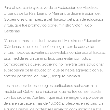
Para el secretario ejecutivo de la Federación de Maestros
Urbanos de La Paz, Leandro Mamani, la determinación del
Gobierno es una muestra del fracaso del plan de educación
virtual que fue promovido por el ministro Víctor Hugo
Cárdenas.
“Cuestionamos la actitud tozuda del Ministro de Educación
(Cárdenas), que se enfrascó en seguir con la educación
virtual, nosotros advertimos que estaba condenada al fracaso.
Esta medida es un camino fácil para evitar conflictos.
Comprobamos que el Gobierno no invertirá para solucionar
el problema de la educación, que se había agravado con el
anterior gobierno (del MAS)”, aseguró Mamani.
Los maestros de los colegios particulares rechazaron la
medida del Gobierno e indicaron que no fue consensuada
con los sectores. Alertaron que están emergencia porque se
dejará en la calle a más de 36.000 profesores en el país. En
algunos casos, los profesores enviaron comunicados a los