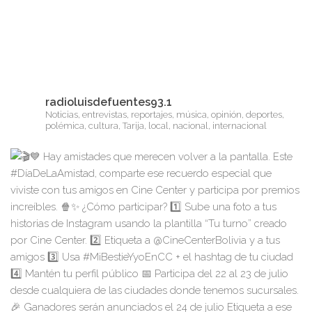
radioluisdefuentes93.1
Noticias, entrevistas, reportajes, música, opinión, deportes,
polémica, cultura, Tarija, local, nacional, internacional