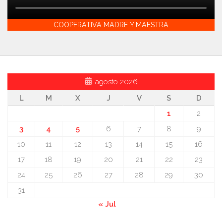
COOPERATIVA MADRE Y MAESTRA
agosto 2026
L
M
X
J
V
S
D
1
2
3
4
5
6
7
8
9
10
11
12
13
14
15
16
17
18
19
20
21
22
23
24
25
26
27
28
29
30
31
« Jul