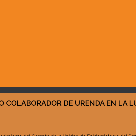
O COLABORADOR DE URENDA EN LA L