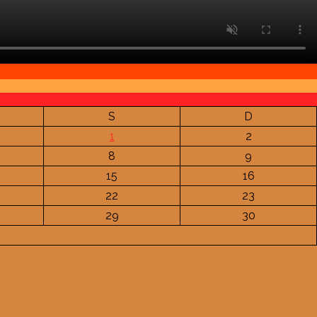
S
D
1
2
8
9
15
16
22
23
29
30