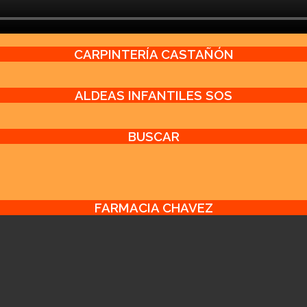
CARPINTERÍA CASTAÑÓN
ALDEAS INFANTILES SOS
BUSCAR
FARMACIA CHAVEZ