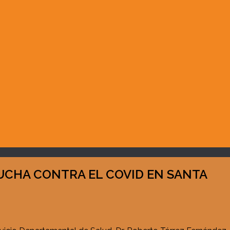
UCHA CONTRA EL COVID EN SANTA