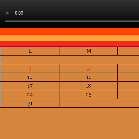
L
M
3
4
10
11
17
18
24
25
31