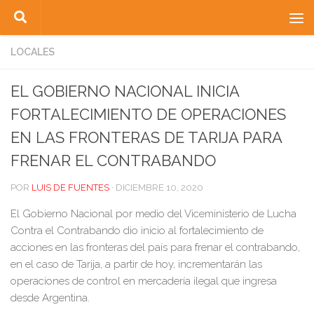
Saltar al contenido
LOCALES
EL GOBIERNO NACIONAL INICIA
FORTALECIMIENTO DE OPERACIONES
EN LAS FRONTERAS DE TARIJA PARA
FRENAR EL CONTRABANDO
POR
LUIS DE FUENTES
·
DICIEMBRE 10, 2020
El Gobierno Nacional por medio del Viceministerio de Lucha
Contra el Contrabando dio inicio al fortalecimiento de
acciones en las fronteras del país para frenar el contrabando,
en el caso de Tarija, a partir de hoy, incrementarán las
operaciones de control en mercadería ilegal que ingresa
desde Argentina.