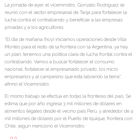
La jornada de ayer, el viceministro, Gonzalo Rodríguez se
reunió con el sector empresarial de Tarija para fortalecer la
lucha contra el contrabando y beneficiar a las empresas
privadas y a los agricultores.
“El día de mañana (hoy) iniciamos operaciones desde Villa
Montes para el resto de la frontera con la Argentina, ya hay
un plan, tenemos una política clara de lucha frontal contra el
contrabando. Vamos a buscar fortalecer el consumo
nacional, fortalecer al empresariado privado, los micro
empresarios y al campesino que esta labrando la tierra”,
afirmó el Viceministro.
El mismo trabajo se efectúa en todas la fronteras del país. Se
estima que por año ingresa 3 mil millones de dólares en
alimentos ilegales desde el vecino país Perú, y alrededor de 4
mil millones de dólares por el Puerto de Iquique, frontera con
Chile, según mencionó el Viceministro.
0
0