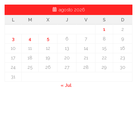
agosto 2026
L
M
X
J
V
S
D
1
2
3
4
5
6
7
8
9
10
11
12
13
14
15
16
17
18
19
20
21
22
23
24
25
26
27
28
29
30
31
« Jul