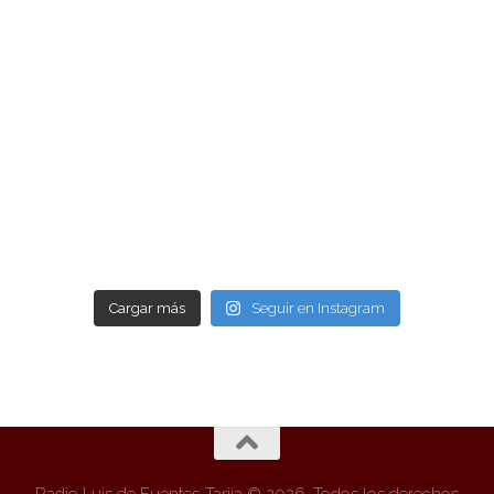
Cargar más
Seguir en Instagram