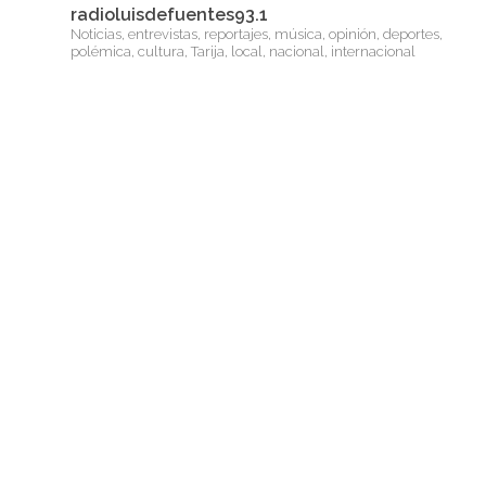
radioluisdefuentes93.1
Noticias, entrevistas, reportajes, música, opinión, deportes,
polémica, cultura, Tarija, local, nacional, internacional