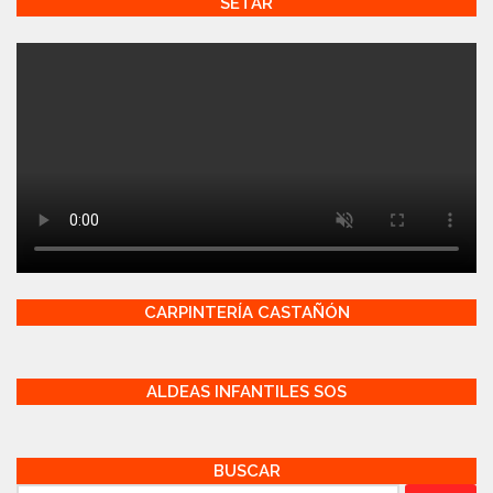
SETAR
CARPINTERÍA CASTAÑÓN
ALDEAS INFANTILES SOS
BUSCAR