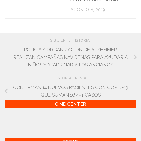
AGOSTO 8, 2019
SIGUIENTE HISTORIA
POLICÍA Y ORGANIZACIÓN DE ALZHEIMER
REALIZAN CAMPAÑAS NAVIDEÑAS PARA AYUDAR A
NIÑOS Y APADRINAR A LOS ANCIANOS
HISTORIA PREVIA
CONFIRMAN 14 NUEVOS PACIENTES CON COVID-19
QUE SUMAN 16.491 CASOS
CINE CENTER