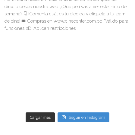
Cargar más
Seguir en Instagram