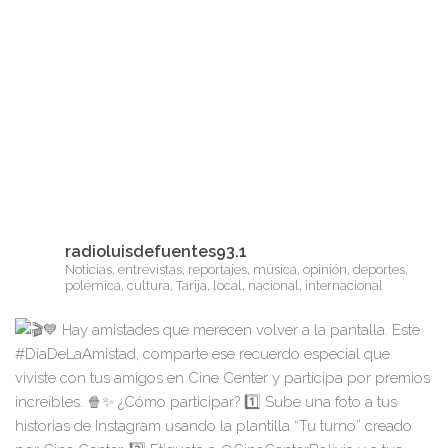
radioluisdefuentes93.1
Noticias, entrevistas, reportajes, música, opinión, deportes,
polémica, cultura, Tarija, local, nacional, internacional