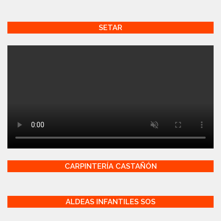
SETAR
CARPINTERÍA CASTAÑÓN
ALDEAS INFANTILES SOS