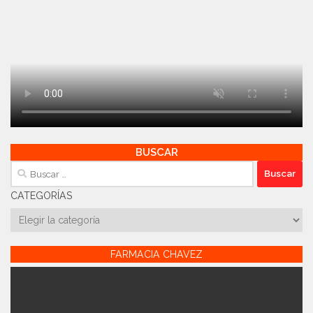
BUSCAR
Buscar:
CATEGORÍAS
Categorías
FARMACIA CHAVEZ