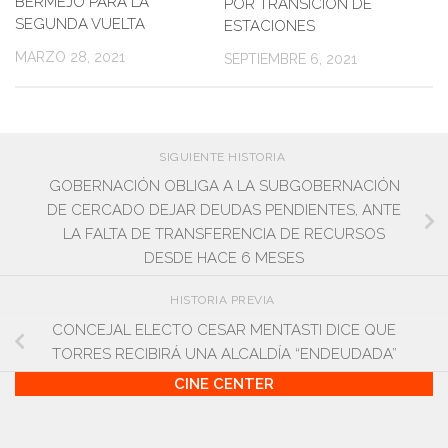
BERMEJO PARA LA
POR TRANSICIÓN DE
SEGUNDA VUELTA
ESTACIONES
MARZO 28, 2021
SEPTIEMBRE 6, 2021
SIGUIENTE HISTORIA
GOBERNACIÓN OBLIGA A LA SUBGOBERNACIÓN
DE CERCADO DEJAR DEUDAS PENDIENTES, ANTE
LA FALTA DE TRANSFERENCIA DE RECURSOS
DESDE HACE 6 MESES
HISTORIA PREVIA
CONCEJAL ELECTO CESAR MENTASTI DICE QUE
TORRES RECIBIRÁ UNA ALCALDÍA “ENDEUDADA”
CINE CENTER