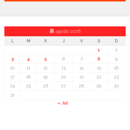
agosto 2026
L
M
X
J
V
S
D
1
2
3
4
5
6
7
8
9
10
11
12
13
14
15
16
17
18
19
20
21
22
23
24
25
26
27
28
29
30
31
« Jul