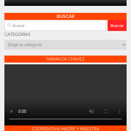
BUSCAR
Buscar:
CATEGORÍAS
Categorías
FARMACIA CHAVEZ
COOPERATIVA MADRE Y MAESTRA