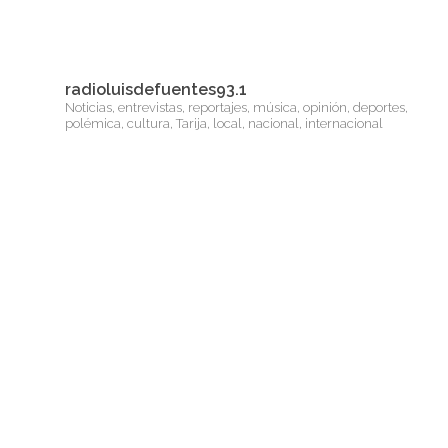
radioluisdefuentes93.1
Noticias, entrevistas, reportajes, música, opinión, deportes,
polémica, cultura, Tarija, local, nacional, internacional