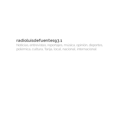
radioluisdefuentes93.1
Noticias, entrevistas, reportajes, música, opinión, deportes,
polémica, cultura, Tarija, local, nacional, internacional