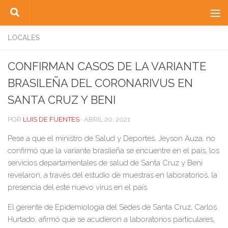
Saltar al contenido
LOCALES
CONFIRMAN CASOS DE LA VARIANTE
BRASILEÑA DEL CORONARIVUS EN
SANTA CRUZ Y BENI
POR
LUIS DE FUENTES
·
ABRIL 20, 2021
Pese a que el ministro de Salud y Deportes, Jeyson Auza, no
confirmó que la variante brasileña se encuentre en el país, los
servicios departamentales de salud de Santa Cruz y Beni
revelaron, a través del estudio de muestras en laboratorios, la
presencia del este nuevo virus en el país.
El gerente de Epidemiología del Sedes de Santa Cruz, Carlos
Hurtado, afirmó que se acudieron a laboratorios particulares,