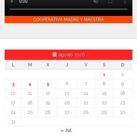
COOPERATIVA MADRE Y MAESTRA
agosto 2026
L
M
X
J
V
S
D
1
2
3
4
5
6
7
8
9
10
11
12
13
14
15
16
17
18
19
20
21
22
23
24
25
26
27
28
29
30
31
« Jul