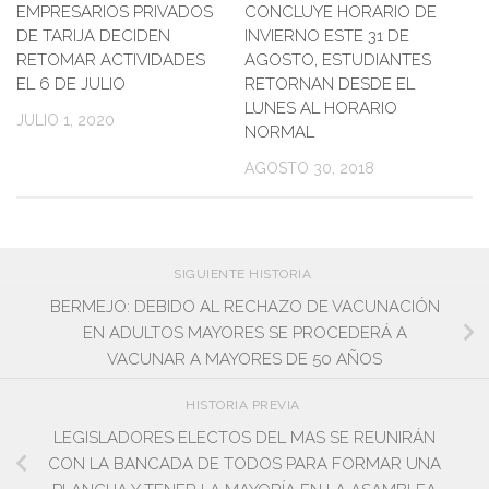
EMPRESARIOS PRIVADOS
CONCLUYE HORARIO DE
0
DE TARIJA DECIDEN
INVIERNO ESTE 31 DE
RETOMAR ACTIVIDADES
AGOSTO, ESTUDIANTES
EL 6 DE JULIO
RETORNAN DESDE EL
LUNES AL HORARIO
JULIO 1, 2020
NORMAL
AGOSTO 30, 2018
SIGUIENTE HISTORIA
BERMEJO: DEBIDO AL RECHAZO DE VACUNACIÓN
EN ADULTOS MAYORES SE PROCEDERÁ A
VACUNAR A MAYORES DE 50 AÑOS
HISTORIA PREVIA
LEGISLADORES ELECTOS DEL MAS SE REUNIRÁN
CON LA BANCADA DE TODOS PARA FORMAR UNA