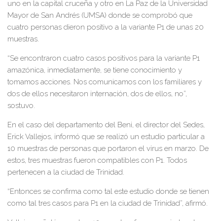
uno en la capital cruceña y otro en La Paz de la Universidad
Mayor de San Andrés (UMSA) donde se comprobó que
cuatro personas dieron positivo a la variante P1 de unas 20
muestras.
“Se encontraron cuatro casos positivos para la variante P1
amazónica, inmediatamente, se tiene conocimiento y
tomamos acciones. Nos comunicamos con los familiares y
dos de ellos necesitaron internación, dos de ellos, no”,
sostuvo.
En el caso del departamento del Beni, el director del Sedes,
Erick Vallejos, informó que se realizó un estudio particular a
10 muestras de personas que portaron el virus en marzo. De
estos, tres muestras fueron compatibles con P1. Todos
pertenecen a la ciudad de Trinidad.
“Entonces se confirma como tal este estudio donde se tienen
como tal tres casos para P1 en la ciudad de Trinidad”, afirmó.