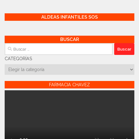
ALDEAS INFANTILES SOS
BUSCAR
Buscar:
CATEGORÍAS
Categorías
FARMACIA CHAVEZ