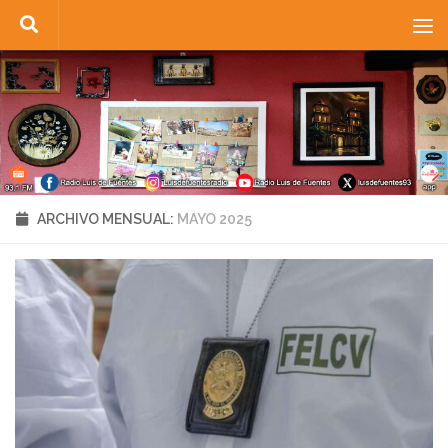
Saltar al contenido
ARCHIVO MENSUAL:
MAYO 2025