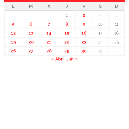
L
M
X
J
V
S
D
1
2
3
4
5
6
7
8
9
10
11
12
13
14
15
16
17
18
19
20
21
22
23
24
25
26
27
28
29
30
31
« Abr
Jun »