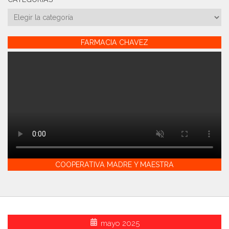
Categorías
FARMACIA CHAVEZ
COOPERATIVA MADRE Y MAESTRA
mayo 2025