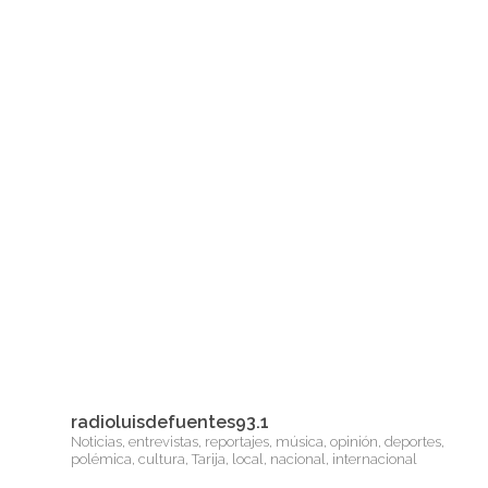
radioluisdefuentes93.1
Noticias, entrevistas, reportajes, música, opinión, deportes,
polémica, cultura, Tarija, local, nacional, internacional